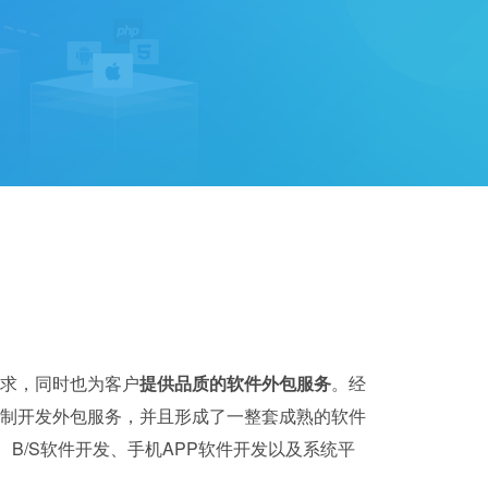
求，同时也为客户
提供品质的软件外包服务
。经
制开发外包服务，并且形成了一整套成熟的软件
B/S软件开发、手机APP软件开发以及系统平