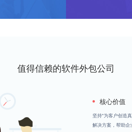
值得信赖的软件外包公司
核心价值
坚持"为客户创造
解决方案，帮助企