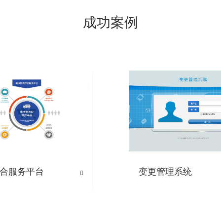
成功案例
合服务平台
变更管理系统