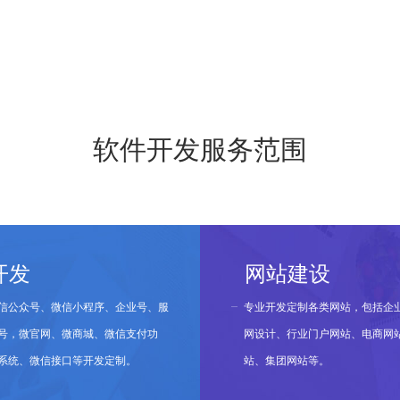
软件开发服务范围
开发
网站建设
信公众号、微信小程序、企业号、服
专业开发定制各类网站，包括企
号，微官网、微商城、微信支付功
网设计、行业门户网站、电商网
系统、微信接口等开发定制。
站、集团网站等。