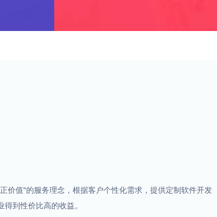
真正价值"的服务理念，根据客户个性化需求，提供定制软件开发
业得到性价比高的收益。