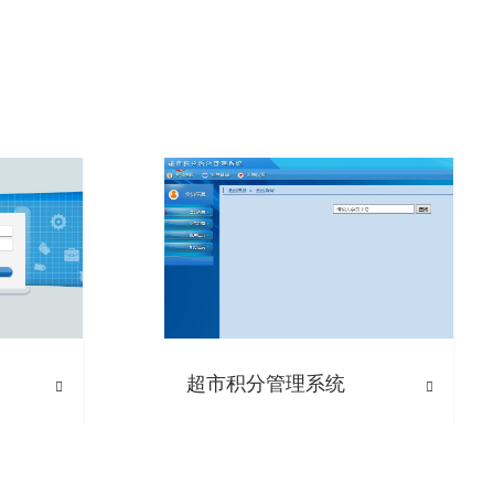
超市积分管理系统