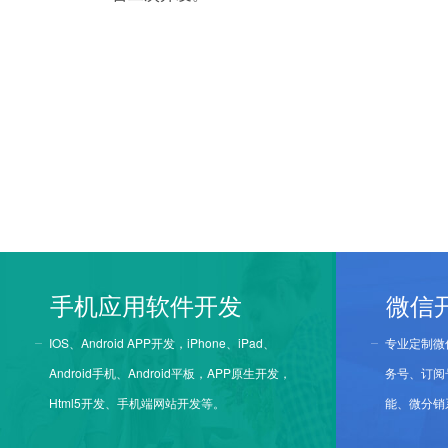
手机应用软件开发
微信
IOS、Android APP开发，iPhone、iPad、
专业定制微
Android手机、Android平板，APP原生开发，
务号、订阅
Html5开发、手机端网站开发等。
能、微分销