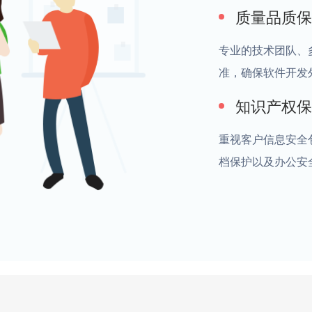
质量品质保
专业的技术团队、
准，确保软件开发
知识产权保
重视客户信息安全
档保护以及办公安