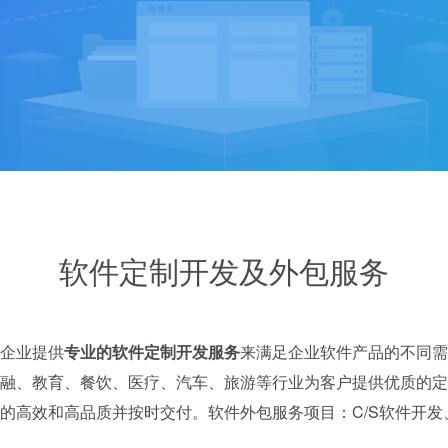
软件定制开发及外包服务
企业提供
专业的软件定制开发服务
来满足企业软件产品的不同需
融、教育、餐饮、医疗、汽车、旅游等行业为客户提供优质的定
高效和高品质并按时交付。软件外包服务项目：C/S软件开发、