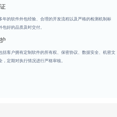
证
多年的软件外包经验、合理的开发流程以及严格的检测机制标
外包好的品质及时交付。
护
包括客户拥有定制软件的所有权、保密协议、数据安全、机密文
全，定期对执行情况进行严格审核。