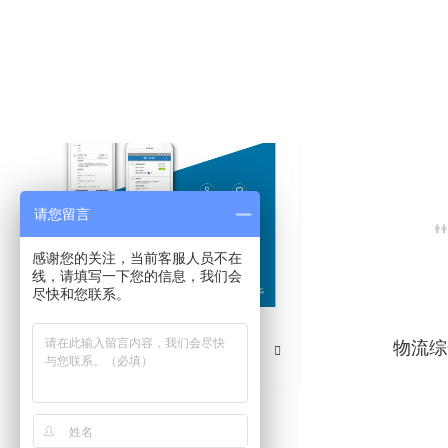
请您留言
感谢您的关注，当前客服人员不在
线，请填写一下您的信息，我们会
尽快和您联系。
OA系统软件
物流综