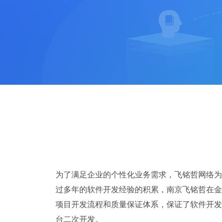
为了满足企业的个性化业务需求，飞铭哲网络为
过多年的软件开发经验的积累，南京飞铭哲在金
项目开发流程和质量保证体系，保证了软件开发的
台二次开发。