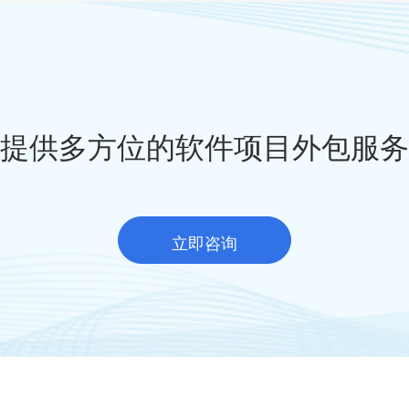
提供多方位的软件项目外包服务
立即咨询