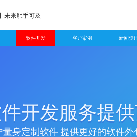
计 未来触手可及
软件开发
客户案例
新闻资
软件开发服务提供
户量身定制软件 提供更好的软件外