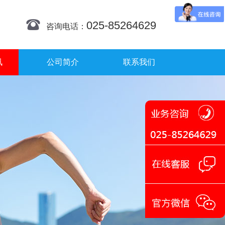
025-85264629
咨询电话：
讯
公司简介
联系我们