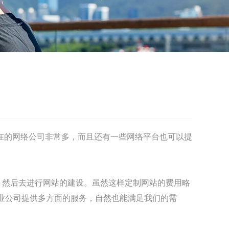
在的网络公司非常多，而且还有一些网络平台也可以提
，然后去进行网站的建设。虽然这样定制网站的费用略
业公司提供多方面的服务，自然也能满足我们的需