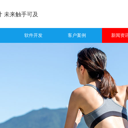
计 未来触手可及
软件开发
客户案例
新闻资