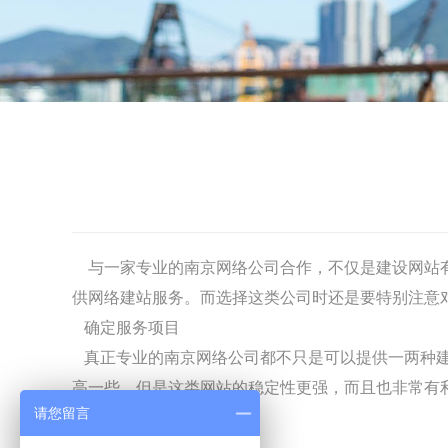
与一家专业的
南京网络公司
合作，不仅是建设网站
供网络建站服务。而选择这类公司时还是要特别注意
确定服务项目
真正专业的
南京网络公司
都不只是可以提供一两种
高一些，但是这类网站的稳定性更强，而且也非常有
请您留言
要。
收费标准衡量