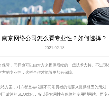
南京网络公司怎么看专业性？如何选择？
2021-02-18
有保障，同样也可以由对方来提供后续的一些技术支持。不过现
对方的专业性，这样合作才能够更加有保障。
建站方案，对方都是会根据不同消费者的需要来提供相应的策划
利于后续的SEO优化，所以是实用性有保障的专用型网站。而专