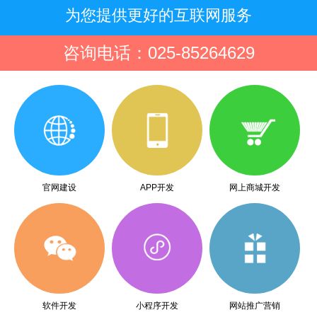
为您提供更好的互联网服务
咨询电话：025-85264629
官网建设
APP开发
网上商城开发
软件开发
小程序开发
网站推广营销