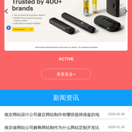
ACTIVE
查看更多+
新闻资讯
南京网站设计公司建议网站制作有哪些值得借鉴的地
2026-05-06
方
南京做网站公司解释网站制作为什么网站定制开发比
2026-01-26