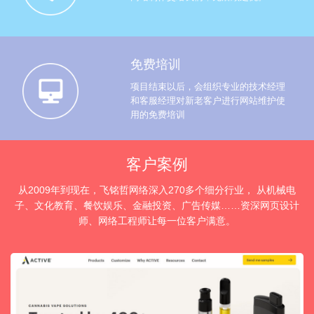
免费培训
项目结束以后，会组织专业的技术经理
和客服经理对新老客户进行网站维护使
用的免费培训
客户案例
从2009年到现在，飞铭哲网络深入270多个细分行业， 从机械电
子、文化教育、餐饮娱乐、金融投资、广告传媒……资深网页设计
师、网络工程师让每一位客户满意。