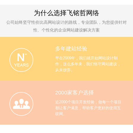
为什么选择飞铭哲网络
公司始终坚守性价比高网站设计的路线，专业团队，为您提供针对
性、个性化的企业网站建设解决方案
多年建站经验
早在2009年，我们就开始网站设计制
作，这么多年来，我们恪守网站建设，
从未放弃。
2000家客户选择
近2000个项目开发经验，做每一个项目
都让客户满意，帮助客户更好的使用互
联网。