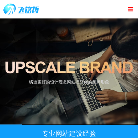
专业网站建设经验