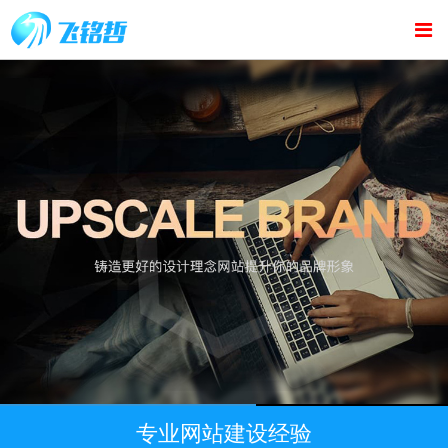
专业网站建设经验