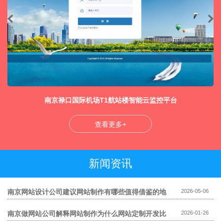
南京禄口国际机场T1航站楼智能云监控平台
查看更多+
新闻资讯
南京网站设计公司建议网站制作有哪些值得借鉴的地
2026-05-06
方
南京做网站公司解释网站制作为什么网站定制开发比
2026-01-26