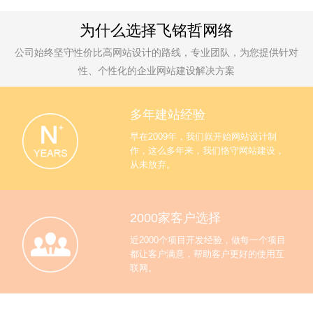
为什么选择飞铭哲网络
公司始终坚守性价比高网站设计的路线，专业团队，为您提供针对
性、个性化的企业网站建设解决方案
多年建站经验
早在2009年，我们就开始网站设计制
作，这么多年来，我们恪守网站建设，
从未放弃。
2000家客户选择
近2000个项目开发经验，做每一个项目
都让客户满意，帮助客户更好的使用互
联网。