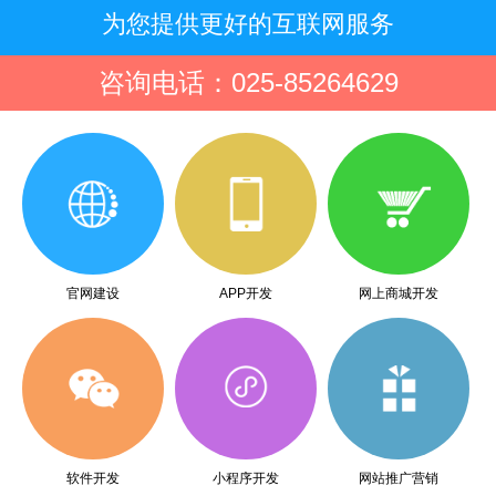
为您提供更好的互联网服务
咨询电话：025-85264629
官网建设
APP开发
网上商城开发
软件开发
小程序开发
网站推广营销