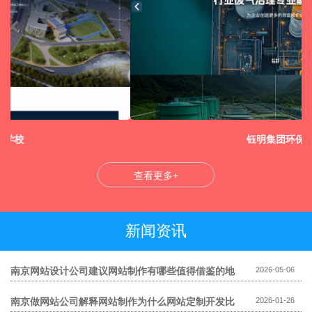
南京禄口国际机场T1航站楼智能云监控平台
查看更多+
新闻资讯
南京网站设计公司建议网站制作有哪些值得借鉴的地
2026-05-06
方
南京做网站公司解释网站制作为什么网站定制开发比
2026-01-26