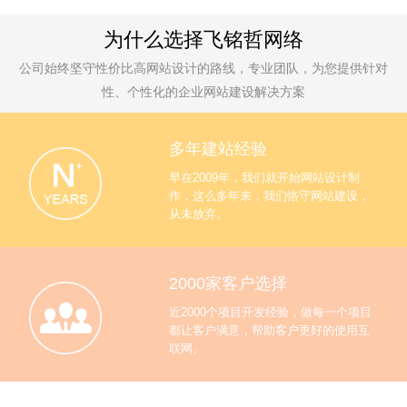
为什么选择飞铭哲网络
公司始终坚守性价比高网站设计的路线，专业团队，为您提供针对
性、个性化的企业网站建设解决方案
多年建站经验
早在2009年，我们就开始网站设计制
作，这么多年来，我们恪守网站建设，
从未放弃。
2000家客户选择
近2000个项目开发经验，做每一个项目
都让客户满意，帮助客户更好的使用互
联网。