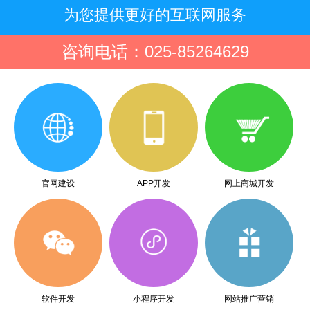
为您提供更好的互联网服务
咨询电话：025-85264629
官网建设
APP开发
网上商城开发
软件开发
小程序开发
网站推广营销