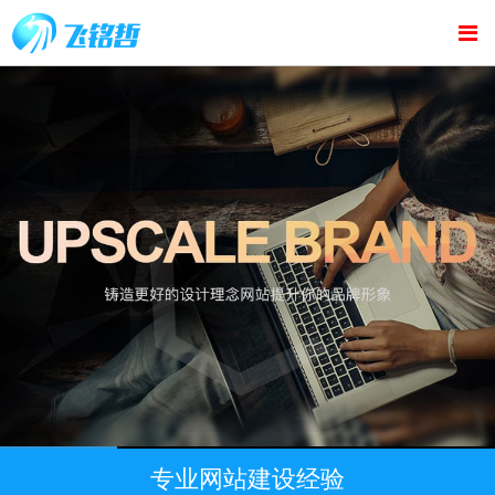
专业网站建设经验