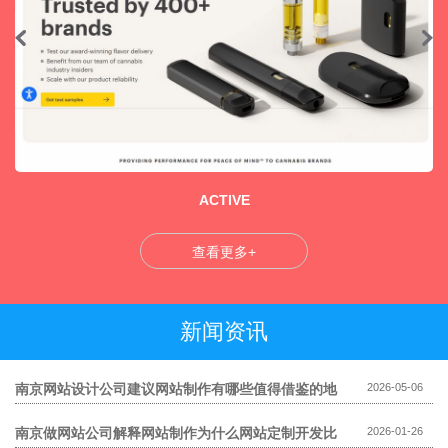
ACTIVE
查看更多+
新闻资讯
南京网站设计公司建议网站制作有哪些值得借鉴的地
2026-05-06
方
南京做网站公司解释网站制作为什么网站定制开发比
2026-01-26