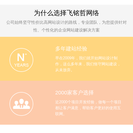
为什么选择飞铭哲网络
公司始终坚守性价比高网站设计的路线，专业团队，为您提供针对
性、个性化的企业网站建设解决方案
多年建站经验
早在2009年，我们就开始网站设计制
作，这么多年来，我们恪守网站建设，
从未放弃。
2000家客户选择
近2000个项目开发经验，做每一个项目
都让客户满意，帮助客户更好的使用互
联网。