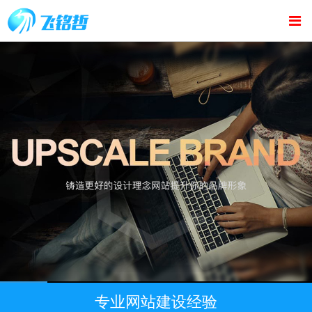
专业网站建设经验