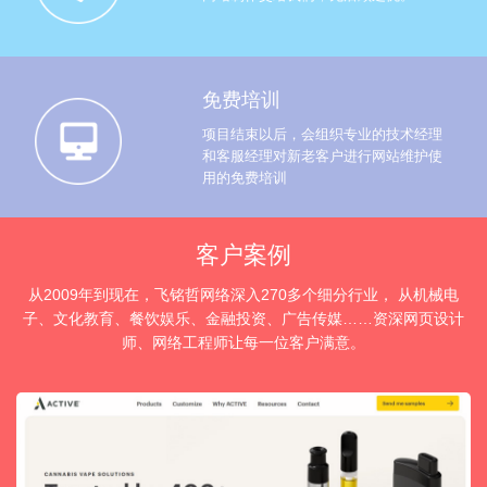
免费培训
项目结束以后，会组织专业的技术经理
和客服经理对新老客户进行网站维护使
用的免费培训
客户案例
从2009年到现在，飞铭哲网络深入270多个细分行业， 从机械电
子、文化教育、餐饮娱乐、金融投资、广告传媒……资深网页设计
师、网络工程师让每一位客户满意。