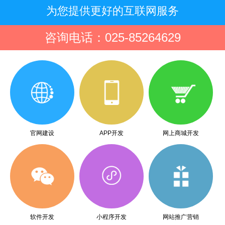
为您提供更好的互联网服务
咨询电话：025-85264629
官网建设
APP开发
网上商城开发
软件开发
小程序开发
网站推广营销