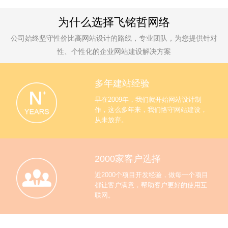
为什么选择飞铭哲网络
公司始终坚守性价比高网站设计的路线，专业团队，为您提供针对
性、个性化的企业网站建设解决方案
多年建站经验
早在2009年，我们就开始网站设计制
作，这么多年来，我们恪守网站建设，
从未放弃。
2000家客户选择
近2000个项目开发经验，做每一个项目
都让客户满意，帮助客户更好的使用互
联网。