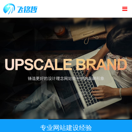
专业网站建设经验