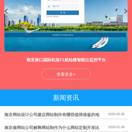
南京禄口国际机场T1航站楼智能云监控平台
查看更多+
新闻资讯
南京网站设计公司建议网站制作有哪些值得借鉴的地
2026-05-06
方
南京做网站公司解释网站制作为什么网站定制开发比
2026-01-26