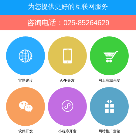
为您提供更好的互联网服务
咨询电话：025-85264629
官网建设
APP开发
网上商城开发
软件开发
小程序开发
网站推广营销