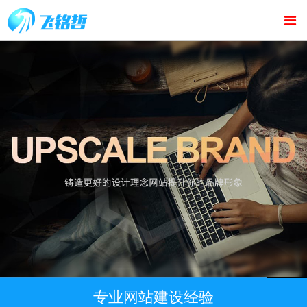
专业网站建设经验