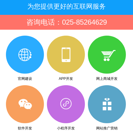
为您提供更好的互联网服务
咨询电话：025-85264629
官网建设
APP开发
网上商城开发
软件开发
小程序开发
网站推广营销