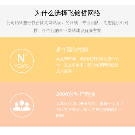
为什么选择飞铭哲网络
公司始终坚守性价比高网站设计的路线，专业团队，为您提供针对
性、个性化的企业网站建设解决方案
多年建站经验
早在2009年，我们就开始网站设计制
作，这么多年来，我们恪守网站建设，
从未放弃。
2000家客户选择
近2000个项目开发经验，做每一个项目
都让客户满意，帮助客户更好的使用互
联网。