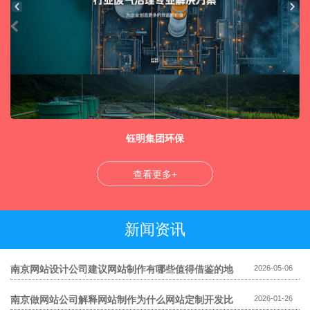
钰明集团环保
查看更多+
新闻资讯
南京网站设计公司建议网站制作有哪些值得借鉴的地
2026-05-06
方
南京做网站公司解释网站制作为什么网站定制开发比
2026-01-26